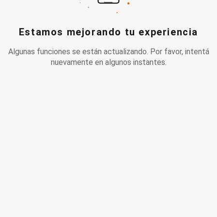
Estamos mejorando tu experiencia
Algunas funciones se están actualizando. Por favor, intentá
nuevamente en algunos instantes.