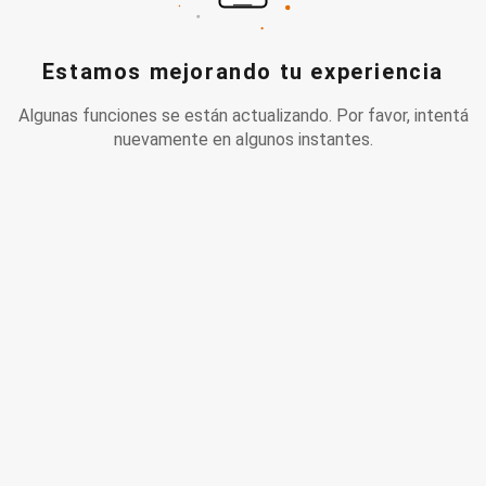
Estamos mejorando tu experiencia
Algunas funciones se están actualizando. Por favor, intentá
nuevamente en algunos instantes.