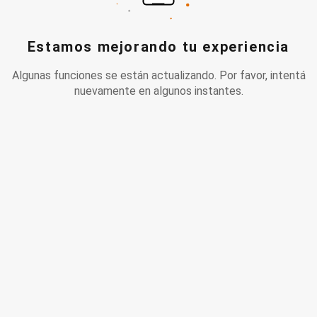
Estamos mejorando tu experiencia
Algunas funciones se están actualizando. Por favor, intentá
nuevamente en algunos instantes.