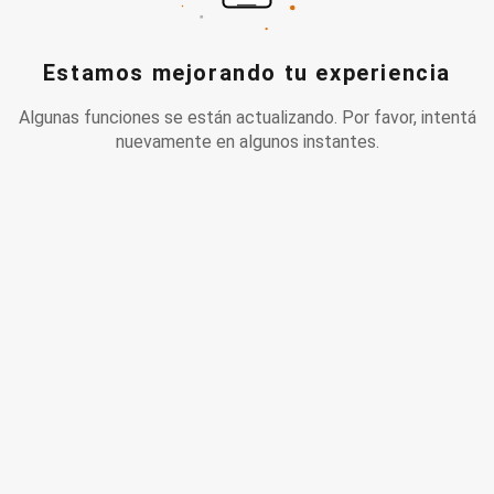
Estamos mejorando tu experiencia
Algunas funciones se están actualizando. Por favor, intentá
nuevamente en algunos instantes.