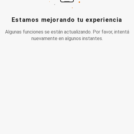
Estamos mejorando tu experiencia
Algunas funciones se están actualizando. Por favor, intentá
nuevamente en algunos instantes.