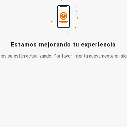
Estamos mejorando tu experiencia
nes se están actualizando. Por favor, intentá nuevamente en alg