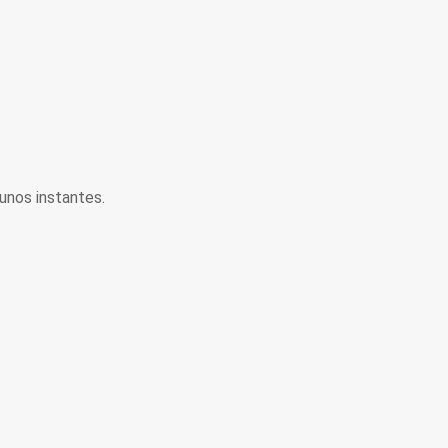
unos instantes.