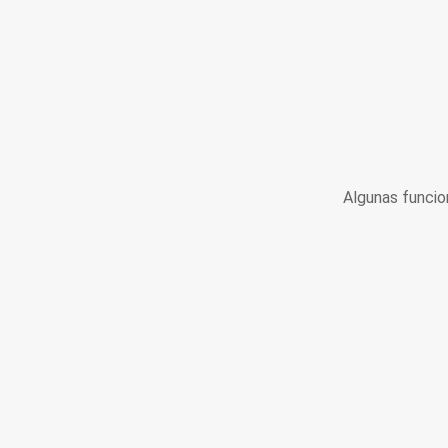
Algunas funcio