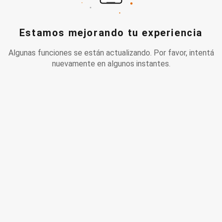
Estamos mejorando tu experiencia
Algunas funciones se están actualizando. Por favor, intentá
nuevamente en algunos instantes.