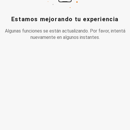
Estamos mejorando tu experiencia
Algunas funciones se están actualizando. Por favor, intentá
nuevamente en algunos instantes.