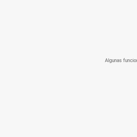
Algunas funcio