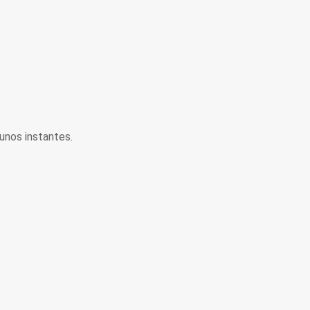
unos instantes.