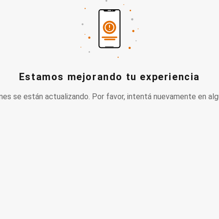
Estamos mejorando tu experiencia
nes se están actualizando. Por favor, intentá nuevamente en alg