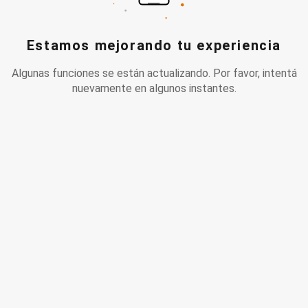
Estamos mejorando tu experiencia
Algunas funciones se están actualizando. Por favor, intentá
nuevamente en algunos instantes.