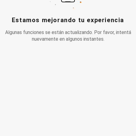
Estamos mejorando tu experiencia
Algunas funciones se están actualizando. Por favor, intentá
nuevamente en algunos instantes.