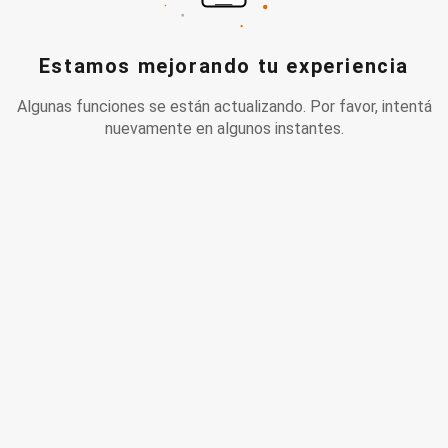
Estamos mejorando tu experiencia
Algunas funciones se están actualizando. Por favor, intentá
nuevamente en algunos instantes.