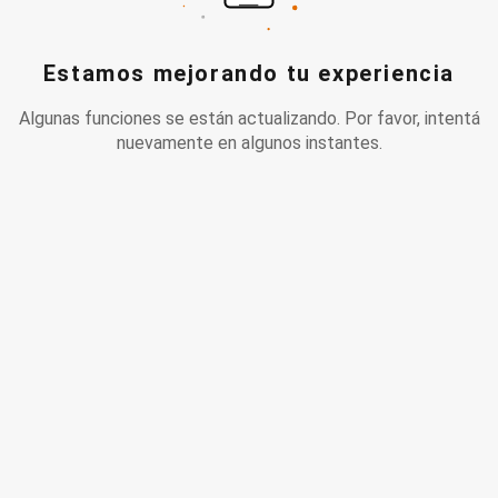
Estamos mejorando tu experiencia
Algunas funciones se están actualizando. Por favor, intentá
nuevamente en algunos instantes.