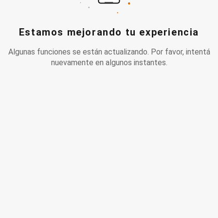
Estamos mejorando tu experiencia
Algunas funciones se están actualizando. Por favor, intentá
nuevamente en algunos instantes.