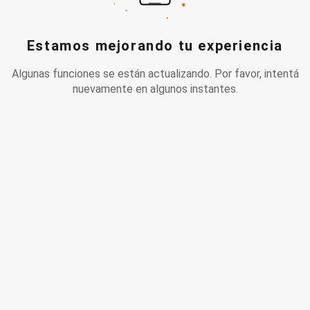
Estamos mejorando tu experiencia
Algunas funciones se están actualizando. Por favor, intentá
nuevamente en algunos instantes.