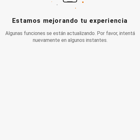
Estamos mejorando tu experiencia
Algunas funciones se están actualizando. Por favor, intentá
nuevamente en algunos instantes.