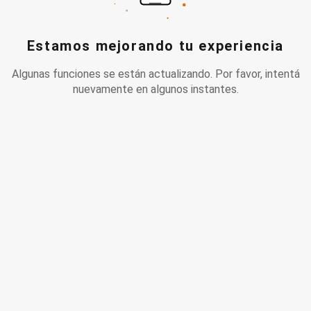
Estamos mejorando tu experiencia
Algunas funciones se están actualizando. Por favor, intentá
nuevamente en algunos instantes.