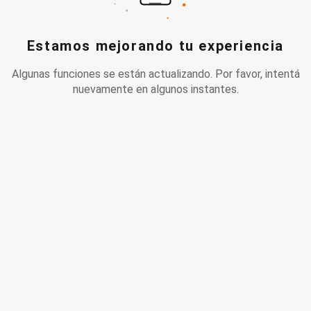
Estamos mejorando tu experiencia
Algunas funciones se están actualizando. Por favor, intentá
nuevamente en algunos instantes.