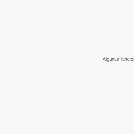
Algunas funcio