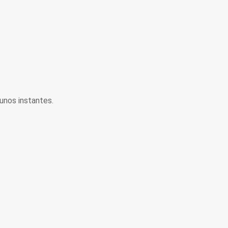
unos instantes.