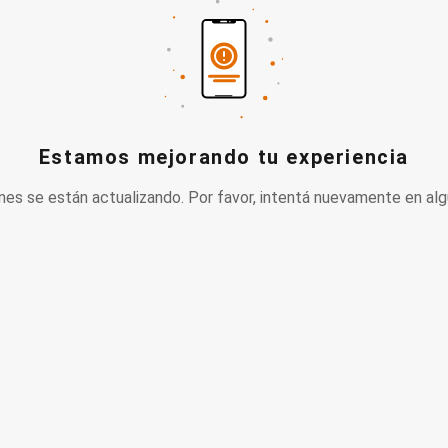
Estamos mejorando tu experiencia
nes se están actualizando. Por favor, intentá nuevamente en alg