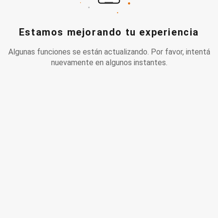
Estamos mejorando tu experiencia
Algunas funciones se están actualizando. Por favor, intentá
nuevamente en algunos instantes.