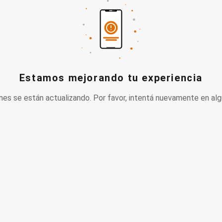
Estamos mejorando tu experiencia
nes se están actualizando. Por favor, intentá nuevamente en alg