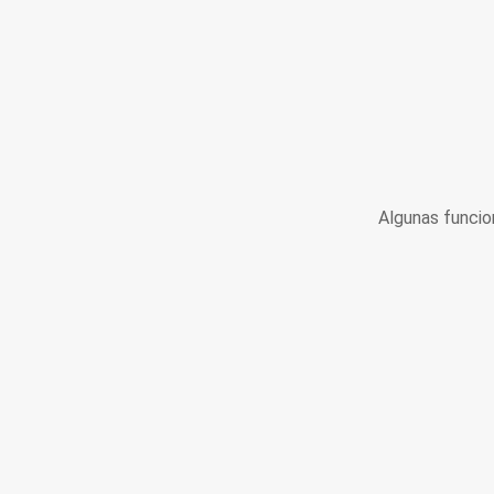
Algunas funcio