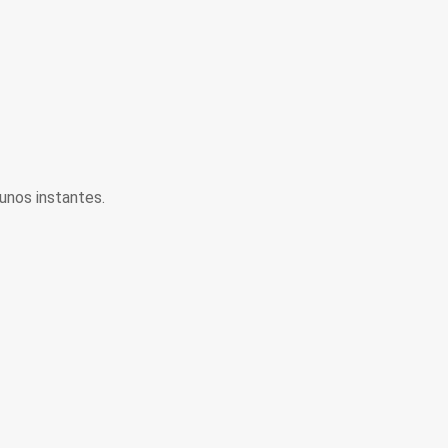
unos instantes.