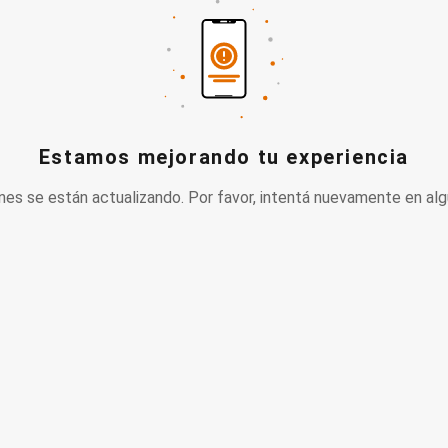
Estamos mejorando tu experiencia
nes se están actualizando. Por favor, intentá nuevamente en alg