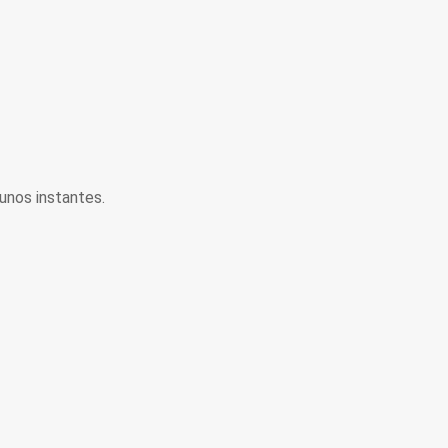
unos instantes.