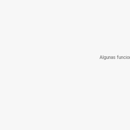
Algunas funcio