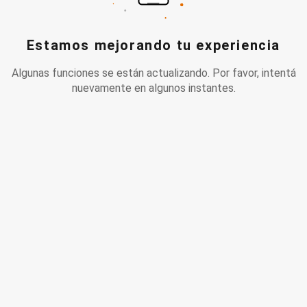
Estamos mejorando tu experiencia
Algunas funciones se están actualizando. Por favor, intentá
nuevamente en algunos instantes.