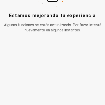
Estamos mejorando tu experiencia
Algunas funciones se están actualizando. Por favor, intentá
nuevamente en algunos instantes.