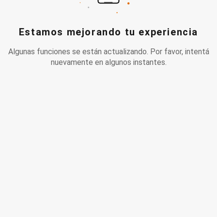
Estamos mejorando tu experiencia
Algunas funciones se están actualizando. Por favor, intentá
nuevamente en algunos instantes.