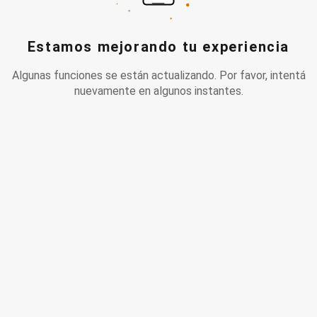
Estamos mejorando tu experiencia
Algunas funciones se están actualizando. Por favor, intentá
nuevamente en algunos instantes.