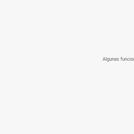
Algunas funcio