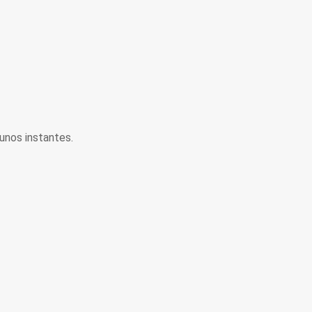
unos instantes.