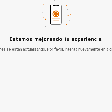
Estamos mejorando tu experiencia
nes se están actualizando. Por favor, intentá nuevamente en alg