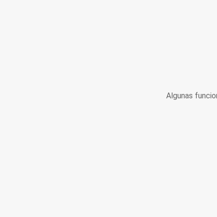
Algunas funcio