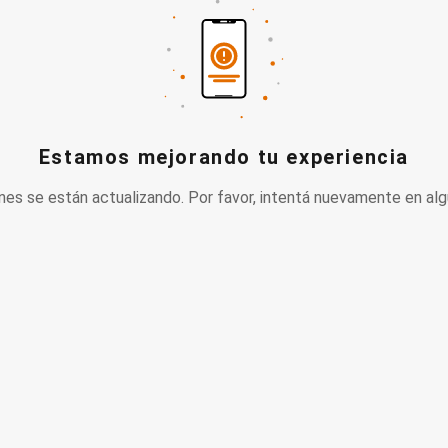
Estamos mejorando tu experiencia
nes se están actualizando. Por favor, intentá nuevamente en alg