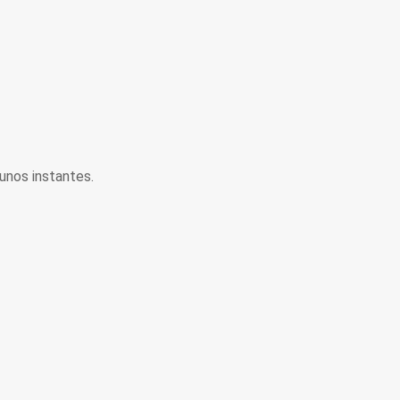
unos instantes.