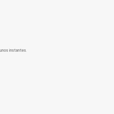
unos instantes.