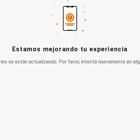
Estamos mejorando tu experiencia
nes se están actualizando. Por favor, intentá nuevamente en alg