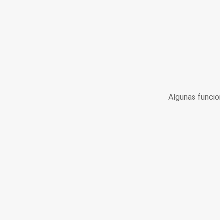
Algunas funcio