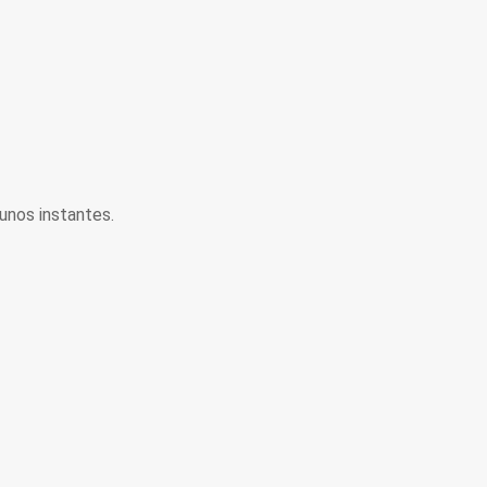
unos instantes.