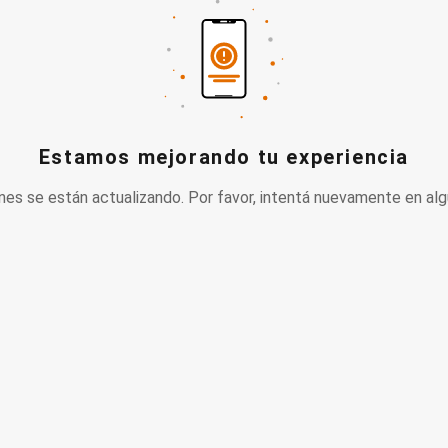
Estamos mejorando tu experiencia
nes se están actualizando. Por favor, intentá nuevamente en alg