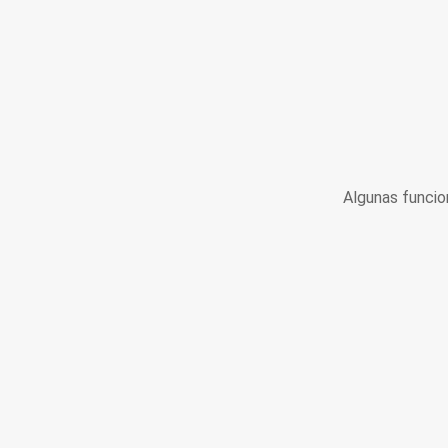
Algunas funcio