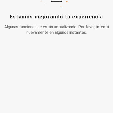
Estamos mejorando tu experiencia
Algunas funciones se están actualizando. Por favor, intentá
nuevamente en algunos instantes.