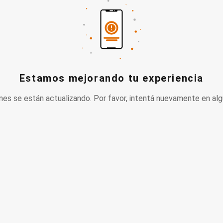
Estamos mejorando tu experiencia
nes se están actualizando. Por favor, intentá nuevamente en alg