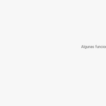
Algunas funcio