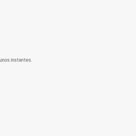
unos instantes.