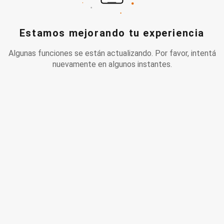
Estamos mejorando tu experiencia
Algunas funciones se están actualizando. Por favor, intentá
nuevamente en algunos instantes.