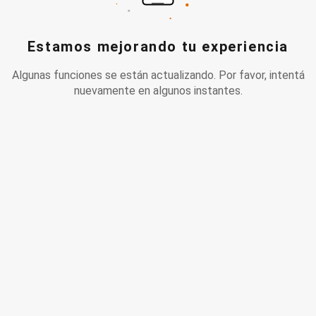
Estamos mejorando tu experiencia
Algunas funciones se están actualizando. Por favor, intentá
nuevamente en algunos instantes.