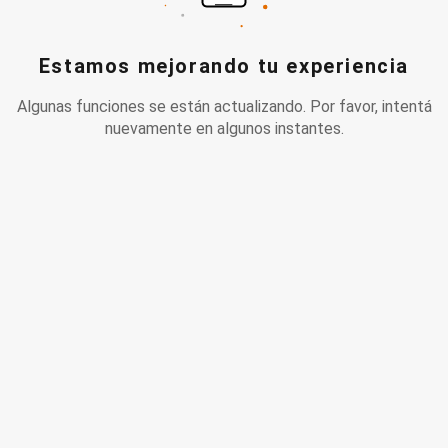
Estamos mejorando tu experiencia
Algunas funciones se están actualizando. Por favor, intentá
nuevamente en algunos instantes.