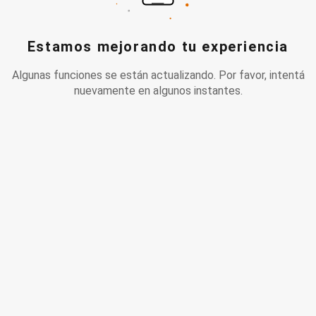
Estamos mejorando tu experiencia
Algunas funciones se están actualizando. Por favor, intentá
nuevamente en algunos instantes.