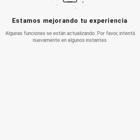
Estamos mejorando tu experiencia
Algunas funciones se están actualizando. Por favor, intentá
nuevamente en algunos instantes.