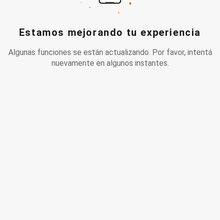
Estamos mejorando tu experiencia
Algunas funciones se están actualizando. Por favor, intentá
nuevamente en algunos instantes.