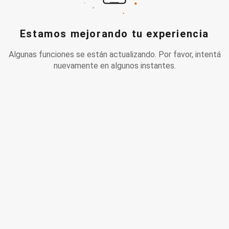
Estamos mejorando tu experiencia
Algunas funciones se están actualizando. Por favor, intentá
nuevamente en algunos instantes.