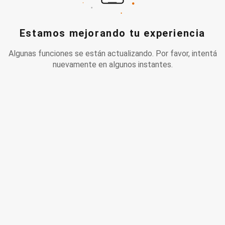
Estamos mejorando tu experiencia
Algunas funciones se están actualizando. Por favor, intentá
nuevamente en algunos instantes.