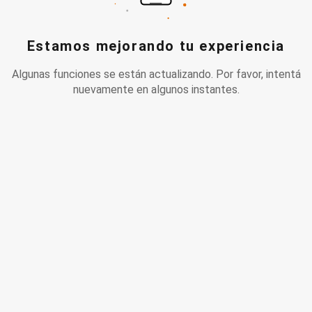
Estamos mejorando tu experiencia
Algunas funciones se están actualizando. Por favor, intentá
nuevamente en algunos instantes.