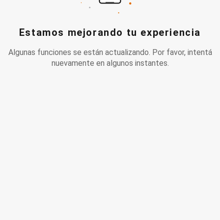
Estamos mejorando tu experiencia
Algunas funciones se están actualizando. Por favor, intentá
nuevamente en algunos instantes.