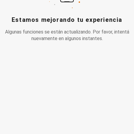
Estamos mejorando tu experiencia
Algunas funciones se están actualizando. Por favor, intentá
nuevamente en algunos instantes.