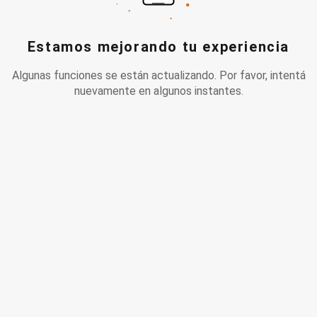
Estamos mejorando tu experiencia
Algunas funciones se están actualizando. Por favor, intentá
nuevamente en algunos instantes.