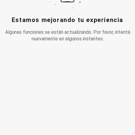
Estamos mejorando tu experiencia
Algunas funciones se están actualizando. Por favor, intentá
nuevamente en algunos instantes.