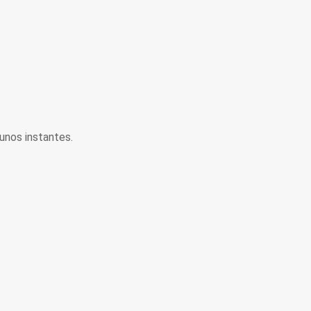
unos instantes.