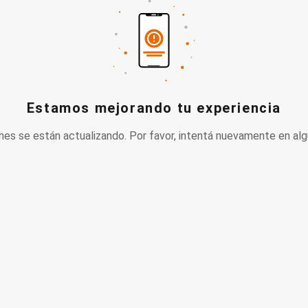
Estamos mejorando tu experiencia
nes se están actualizando. Por favor, intentá nuevamente en alg