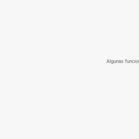
Algunas funcio