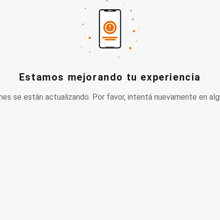
Estamos mejorando tu experiencia
nes se están actualizando. Por favor, intentá nuevamente en alg