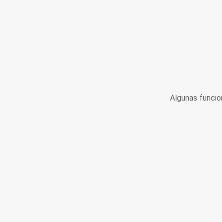
Algunas funcio