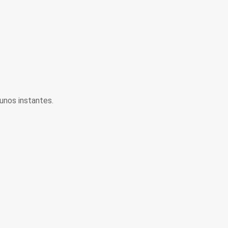
unos instantes.