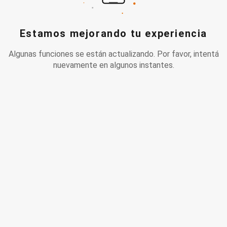
Estamos mejorando tu experiencia
Algunas funciones se están actualizando. Por favor, intentá
nuevamente en algunos instantes.