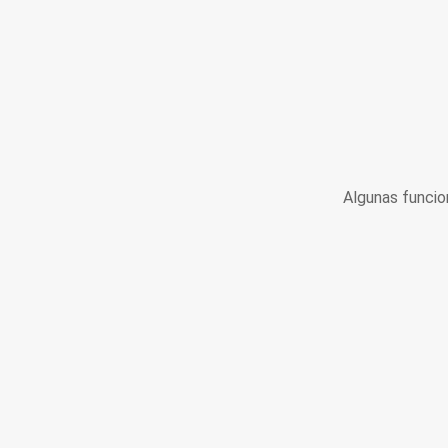
Algunas funcio