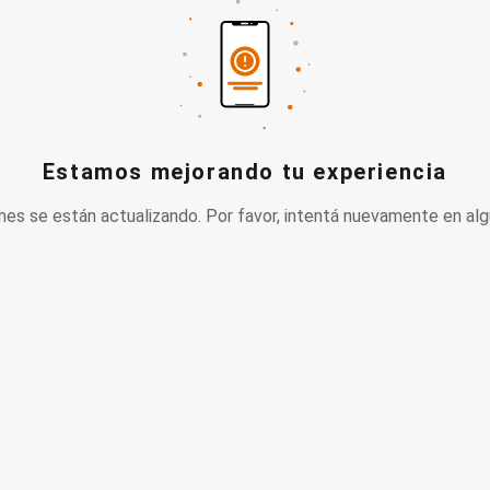
Estamos mejorando tu experiencia
nes se están actualizando. Por favor, intentá nuevamente en alg