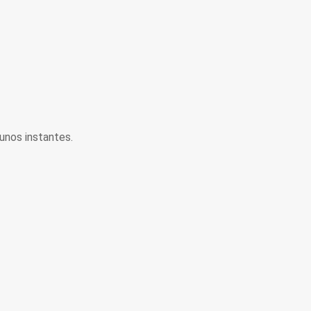
unos instantes.