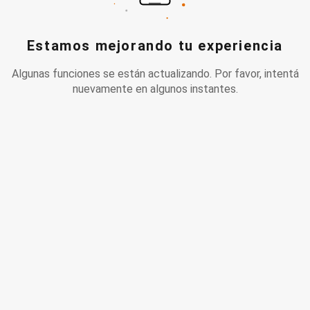
Estamos mejorando tu experiencia
Algunas funciones se están actualizando. Por favor, intentá
nuevamente en algunos instantes.